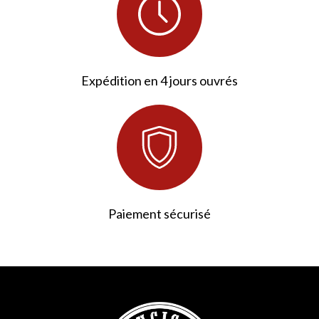
Expédition en 4 jours ouvrés
Paiement sécurisé