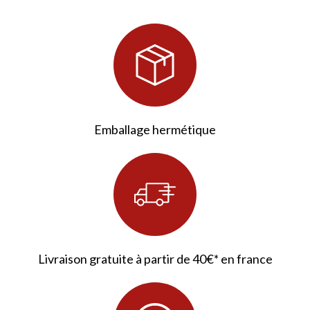
Emballage hermétique
42 avis
Livraison gratuite à partir de 40€* en france