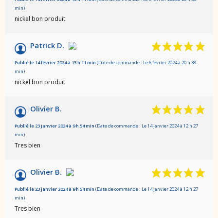
min)
nickel bon produit
Patrick D.
Publié le 14 février 2024 à 13 h 11 min
(Date de commande : Le 6 février 2024 à 20 h 38
min)
nickel bon produit
Olivier B.
Publié le 23 janvier 2024 à 9 h 54 min
(Date de commande : Le 14 janvier 2024 à 12 h 27
min)
Tres bien
Olivier B.
Publié le 23 janvier 2024 à 9 h 54 min
(Date de commande : Le 14 janvier 2024 à 12 h 27
min)
Tres bien