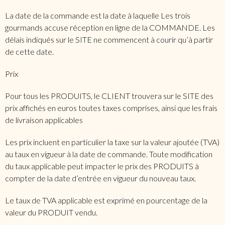
La date de la commande est la date à laquelle Les trois
gourmands accuse réception en ligne de la COMMANDE. Les
délais indiqués sur le SITE ne commencent à courir qu’à partir
de cette date.
Prix
Pour tous les PRODUITS, le CLIENT trouvera sur le SITE des
prix affichés en euros toutes taxes comprises, ainsi que les frais
de livraison applicables
Les prix incluent en particulier la taxe sur la valeur ajoutée (TVA)
au taux en vigueur à la date de commande. Toute modification
du taux applicable peut impacter le prix des PRODUITS à
compter de la date d’entrée en vigueur du nouveau taux.
Le taux de TVA applicable est exprimé en pourcentage de la
valeur du PRODUIT vendu.