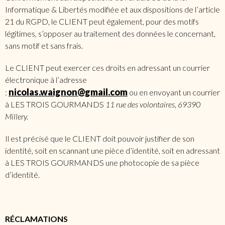
Informatique & Libertés modifiée et aux dispositions de l’article
21 du RGPD, le CLIENT peut également, pour des motifs
légitimes, s’opposer au traitement des données le concernant,
sans motif et sans frais.
Le CLIENT peut exercer ces droits en adressant un courrier
électronique à l’adresse
nicolas.waignon@gmail.com
:
ou en envoyant un courrier
à LES TROIS GOURMANDS
11 rue des volontaires, 69390
Millery.
Il est précisé que le CLIENT doit pouvoir justifier de son
identité, soit en scannant une pièce d’identité, soit en adressant
à LES TROIS GOURMANDS une photocopie de sa pièce
d’identité.
RÉCLAMATIONS