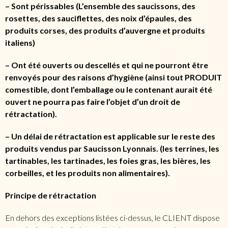
– Sont périssables (L’ensemble des saucissons, des
rosettes, des sauciflettes, des noix d’épaules, des
produits corses, des produits d’auvergne et produits
italiens)
– Ont été ouverts ou descellés et qui ne pourront être
renvoyés pour des raisons d’hygiène (ainsi tout PRODUIT
comestible, dont l’emballage ou le contenant aurait été
ouvert ne pourra pas faire l’objet d’un droit de
rétractation).
– Un délai de rétractation est applicable sur le reste des
produits vendus par Saucisson Lyonnais. (les terrines, les
tartinables, les tartinades, les foies gras, les bières, les
corbeilles, et les produits non alimentaires).
Principe de rétractation
En dehors des exceptions listées ci-dessus, le CLIENT dispose