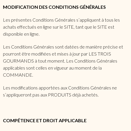
MODIFICATION DES CONDITIONS GÉNÉRALES
Les présentes Conditions Générales s’appliquent à tous les
achats effectués en ligne sur le SITE, tant que le SITE est
disponible en ligne.
Les Conditions Générales sont datées de manière précise et
pourront être modifiées et mises à jour par LES TROIS
GOURMANDS à tout moment. Les Conditions Générales
applicables sont celles en vigueur au moment de la
COMMANDE.
Les modifications apportées aux Conditions Générales ne
s’appliqueront pas aux PRODUITS déjà achetés.
COMPÉTENCE ET DROIT APPLICABLE