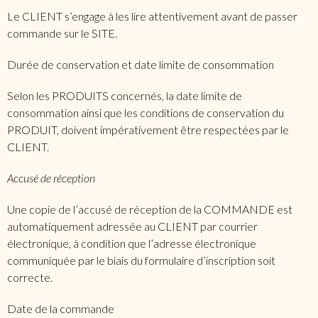
Le CLIENT s’engage à les lire attentivement avant de passer
commande sur le SITE.
Durée de conservation et date limite de consommation
Selon les PRODUITS concernés, la date limite de
consommation ainsi que les conditions de conservation du
PRODUIT, doivent impérativement être respectées par le
CLIENT.
Accusé de réception
Une copie de l’accusé de réception de la COMMANDE est
automatiquement adressée au CLIENT par courrier
électronique, à condition que l’adresse électronique
communiquée par le biais du formulaire d’inscription soit
correcte.
Date de la commande