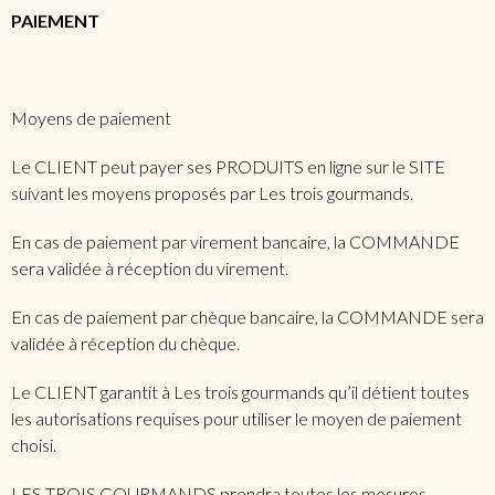
PAIEMENT
Moyens de paiement
Le CLIENT peut payer ses PRODUITS en ligne sur le SITE
suivant les moyens proposés par Les trois gourmands.
En cas de paiement par virement bancaire, la COMMANDE
sera validée à réception du virement.
En cas de paiement par chèque bancaire, la COMMANDE sera
validée à réception du chèque.
Le CLIENT garantit à Les trois gourmands qu’il détient toutes
les autorisations requises pour utiliser le moyen de paiement
choisi.
LES TROIS GOURMANDS prendra toutes les mesures