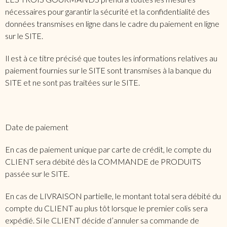
nécessaires pour garantir la sécurité et la confidentialité des
données transmises en ligne dans le cadre du paiement en ligne
sur le SITE.
Il est à ce titre précisé que toutes les informations relatives au
paiement fournies sur le SITE sont transmises à la banque du
SITE et ne sont pas traitées sur le SITE.
Date de paiement
En cas de paiement unique par carte de crédit, le compte du
CLIENT sera débité dès la COMMANDE de PRODUITS
passée sur le SITE.
En cas de LIVRAISON partielle, le montant total sera débité du
compte du CLIENT au plus tôt lorsque le premier colis sera
expédié. Si le CLIENT décide d’annuler sa commande de