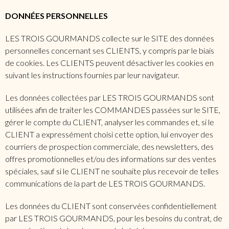
DONNÉES PERSONNELLES
LES TROIS GOURMANDS collecte sur le SITE des données
personnelles concernant ses CLIENTS, y compris par le biais
de cookies. Les CLIENTS peuvent désactiver les cookies en
suivant les instructions fournies par leur navigateur.
Les données collectées par LES TROIS GOURMANDS sont
utilisées afin de traiter les COMMANDES passées sur le SITE,
gérer le compte du CLIENT, analyser les commandes et, si le
CLIENT a expressément choisi cette option, lui envoyer des
courriers de prospection commerciale, des newsletters, des
offres promotionnelles et/ou des informations sur des ventes
spéciales, sauf si le CLIENT ne souhaite plus recevoir de telles
communications de la part de LES TROIS GOURMANDS.
Les données du CLIENT sont conservées confidentiellement
par LES TROIS GOURMANDS, pour les besoins du contrat, de