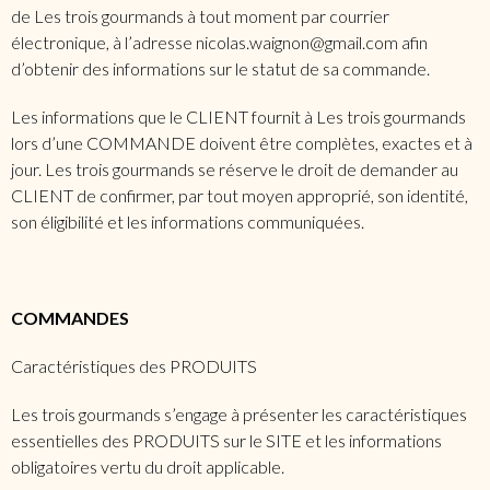
de Les trois gourmands à tout moment par courrier
électronique, à l’adresse nicolas.waignon@gmail.com afin
d’obtenir des informations sur le statut de sa commande.
Les informations que le CLIENT fournit à Les trois gourmands
lors d’une COMMANDE doivent être complètes, exactes et à
jour. Les trois gourmands se réserve le droit de demander au
CLIENT de confirmer, par tout moyen approprié, son identité,
son éligibilité et les informations communiquées.
COMMANDES
Caractéristiques des PRODUITS
Les trois gourmands s’engage à présenter les caractéristiques
essentielles des PRODUITS sur le SITE et les informations
obligatoires vertu du droit applicable.