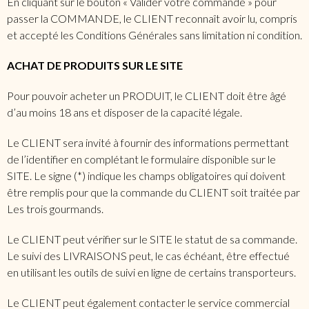
En cliquant sur le bouton « Valider votre commande » pour
passer la COMMANDE, le CLIENT reconnaît avoir lu, compris
et accepté les Conditions Générales sans limitation ni condition.
ACHAT DE PRODUITS SUR LE SITE
Pour pouvoir acheter un PRODUIT, le CLIENT doit être âgé
d’au moins 18 ans et disposer de la capacité légale.
Le CLIENT sera invité à fournir des informations permettant
de l’identifier en complétant le formulaire disponible sur le
SITE. Le signe (*) indique les champs obligatoires qui doivent
être remplis pour que la commande du CLIENT soit traitée par
Les trois gourmands.
Le CLIENT peut vérifier sur le SITE le statut de sa commande.
Le suivi des LIVRAISONS peut, le cas échéant, être effectué
en utilisant les outils de suivi en ligne de certains transporteurs.
Le CLIENT peut également contacter le service commercial