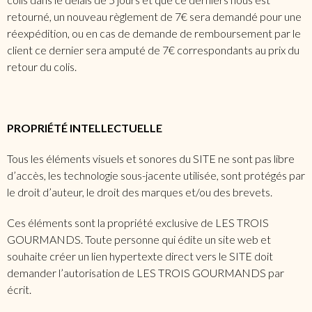
retourné, un nouveau règlement de 7€ sera demandé pour une
réexpédition, ou en cas de demande de remboursement par le
client ce dernier sera amputé de 7€ correspondants au prix du
retour du colis.
PROPRIÉTÉ INTELLECTUELLE
Tous les éléments visuels et sonores du SITE ne sont pas libre
d’accès, les technologie sous-jacente utilisée, sont protégés par
le droit d’auteur, le droit des marques et/ou des brevets.
Ces éléments sont la propriété exclusive de LES TROIS
GOURMANDS. Toute personne qui édite un site web et
souhaite créer un lien hypertexte direct vers le SITE doit
demander l’autorisation de LES TROIS GOURMANDS par
écrit.