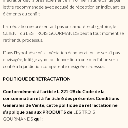
lettre recommandée avec accusé de réception en indiquant les
éléments du conflit
La médiation ne présentant pas un caractère obligatoire, le
CLIENT ou LES TROIS GOURMANDS peut à tout moment se
retirer du processus.
Dans l’hypothèse où la médiation échouerait ou ne serait pas
envisagée, le litige ayant pu donner lieu à une médiation sera
confié à la juridiction compétente désignée ci-dessus.
POLITIQUE DE RÉTRACTATION
Conformément à l’article L.221-28 du Code de la
consommation et à l’article 6 des présentes Conditions
Générales de Vente, cette politique de rétractation ne
s’applique pas aux PRODUITS de
LES TROIS
GOURMANDS
qui :