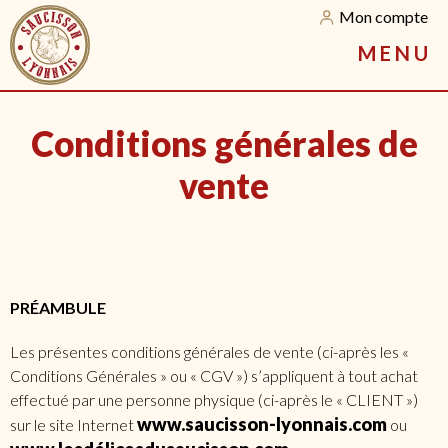
Mon compte
M
E
N
U
Conditions générales de
vente
PRÉAMBULE
Les présentes conditions générales de vente (ci-après les «
Conditions Générales » ou « CGV ») s’appliquent à tout achat
effectué par une personne physique (ci-après le « CLIENT »)
www.saucisson-lyonnais.com
sur le site Internet
ou