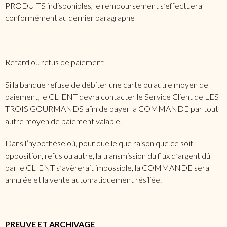
PRODUITS indisponibles, le remboursement s’effectuera
conformément au dernier paragraphe
Retard ou refus de paiement
Si la banque refuse de débiter une carte ou autre moyen de
paiement, le CLIENT devra contacter le Service Client de LES
TROIS GOURMANDS afin de payer la COMMANDE par tout
autre moyen de paiement valable.
Dans l’hypothèse où, pour quelle que raison que ce soit,
opposition, refus ou autre, la transmission du flux d’argent dû
par le CLIENT s’avèrerait impossible, la COMMANDE sera
annulée et la vente automatiquement résiliée.
PREUVE ET ARCHIVAGE