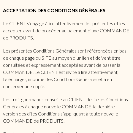
ACCEPTATION DES CONDITIONS GÉNÉRALES
Le CLIENT s’engage à lire attentivement les présentes et les
accepter, avant de procéder au paiement d’une COMMANDE
de PRODUITS.
Les présentes Conditions Générales sont référencées en bas
de chaque page du SITE au moyen d’un lien et doivent être
consultées et expressément acceptées avant de passer la
COMMANDE. Le CLIENT est invité à lire attentivement,
télécharger, imprimer les Conditions Générales et à en
conserver une copie.
Les trois gourmands conseille au CLIENT de lire les Conditions
Générales à chaque nouvelle COMMANDE, la dernière
version des dites Conditions s’appliquant à toute nouvelle
COMMANDE de PRODUITS.