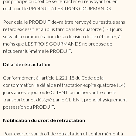
par principe du droit de se rétracter en renvoyant ou en
restituant le PRODUIT à LES TROIS GOURMANDS.
Pour cela, le PRODUIT devra être renvoyé ou restitué sans
retard excessif, et au plus tard dans les quatorze (14) jours
suivant la communication de sa décision de se rétracter, à
moins que LES TROIS GOURMANDS ne propose de
récupérer lui-même le PRODUIT.
Délai de rétractation
Conformément à l’article L.221-18 du Code de la
consommation, le délai de rétractation expire quatorze (14)
jours après le jour où le CLIENT, ou un tiers autre que le
transporteur et désigné par le CLIENT, prend physiquement
possession du PRODUIT.
Notification du droit de rétractation
Pour exercer son droit de rétractation et conformément à