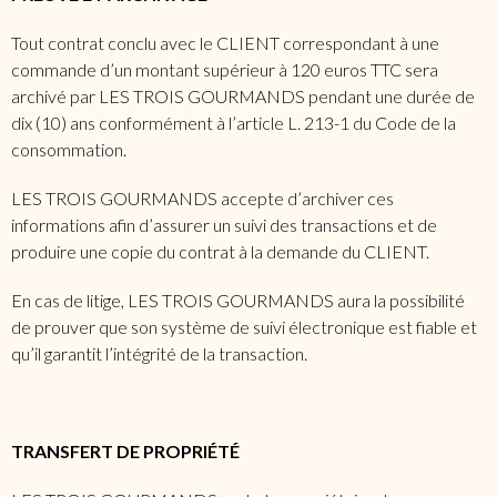
Tout contrat conclu avec le CLIENT correspondant à une
commande d’un montant supérieur à 120 euros TTC sera
archivé par LES TROIS GOURMANDS pendant une durée de
dix (10) ans conformément à l’article L. 213-1 du Code de la
consommation.
LES TROIS GOURMANDS accepte d’archiver ces
informations afin d’assurer un suivi des transactions et de
produire une copie du contrat à la demande du CLIENT.
En cas de litige, LES TROIS GOURMANDS aura la possibilité
de prouver que son système de suivi électronique est fiable et
qu’il garantit l’intégrité de la transaction.
TRANSFERT DE PROPRIÉTÉ