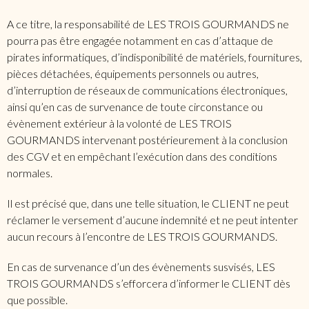
A ce titre, la responsabilité de LES TROIS GOURMANDS ne
pourra pas être engagée notamment en cas d’attaque de
pirates informatiques, d’indisponibilité de matériels, fournitures,
pièces détachées, équipements personnels ou autres,
d’interruption de réseaux de communications électroniques,
ainsi qu’en cas de survenance de toute circonstance ou
évènement extérieur à la volonté de LES TROIS
GOURMANDS intervenant postérieurement à la conclusion
des CGV et en empêchant l’exécution dans des conditions
normales.
Il est précisé que, dans une telle situation, le CLIENT ne peut
réclamer le versement d’aucune indemnité et ne peut intenter
aucun recours à l’encontre de LES TROIS GOURMANDS.
En cas de survenance d’un des évènements susvisés, LES
TROIS GOURMANDS s’efforcera d’informer le CLIENT dès
que possible.