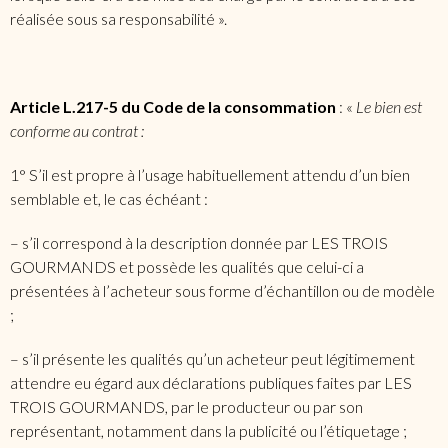
réalisée sous sa responsabilité ».
Article L.217-5 du Code de la consommation
: «
Le bien est
conforme au contrat :
1° S’il est propre à l’usage habituellement attendu d’un bien
semblable et, le cas échéant :
– s’il correspond à la description donnée par LES TROIS
GOURMANDS et possède les qualités que celui-ci a
présentées à l’acheteur sous forme d’échantillon ou de modèle
;
– s’il présente les qualités qu’un acheteur peut légitimement
attendre eu égard aux déclarations publiques faites par LES
TROIS GOURMANDS, par le producteur ou par son
représentant, notamment dans la publicité ou l’étiquetage ;