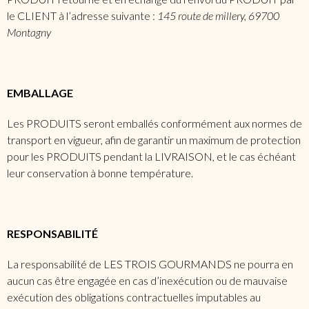
le CLIENT à l’adresse suivante :
145 route de millery, 69700
Montagny
EMBALLAGE
Les PRODUITS seront emballés conformément aux normes de
transport en vigueur, afin de garantir un maximum de protection
pour les PRODUITS pendant la LIVRAISON, et le cas échéant
leur conservation à bonne température.
RESPONSABILITÉ
La responsabilité de LES TROIS GOURMANDS ne pourra en
aucun cas être engagée en cas d’inexécution ou de mauvaise
exécution des obligations contractuelles imputables au