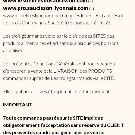
www.lesdélicesdusaucisson.com
ou
www.pro.saucisson-lyonnais.com
ou
www.lesdeliceslyonnais.com (ci-après le « SITE ») auprès de
Les trois Gourmands, Société à responsabilité limitée.
Les trois gourmands vend par le biais de ces SITES des
produits alimentaires et artisanaux ainsi que des boissons
alcoolisées.
Les présentes Conditions Générales ont pour vocation
d’encadrer la vente et la LIVRAISON des PRODUITS
commandés auprès de Les trois gourmands via le SITE.
Elles sont accessibles et imprimables à tout moment
IMPORTANT
Toute commande passée sur le SITE implique
obligatoirement l’acceptation sans réserve du CLIENT
des présentes conditions générales de vente.