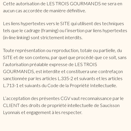
Cette autorisation de LES TROIS GOURMANDS ne sera en
aucun cas accordée de manière définitive.
Les liens hypertextes vers le SITE qui utilisent des techniques
tels que le cadrage (framing) ou l’insertion par liens hypertextes
(in-line linking) sont strictement interdits.
Toute représentation ou reproduction, totale ou partielle, du
SITE et de son contenu, par quel que procédé que ce soit, sans
l’autorisation préalable expresse de LES TROIS
GOURMANDS, est interdite et constituera une contrefaçon
sanctionnée par les articles L.335-2 et suivants et les articles
L.713-1 et suivants du Code de la Propriété Intellectuelle.
L’acceptation des présentes CGV vaut reconnaissance par le
CLIENT des droits de propriété intellectuelle de Saucisson
Lyonnais et engagement à les respecter.