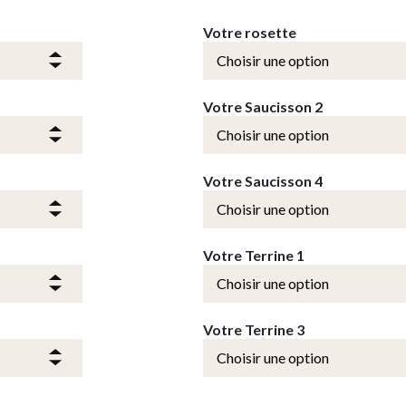
Votre rosette
Votre Saucisson 2
Votre Saucisson 4
Votre Terrine 1
Votre Terrine 3