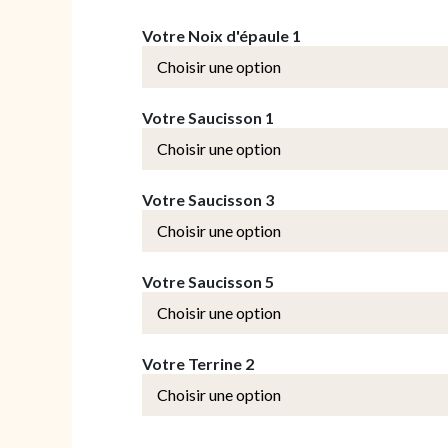
Votre Noix d'épaule 1
Votre Saucisson 1
Votre Saucisson 3
Votre Saucisson 5
Votre Terrine 2