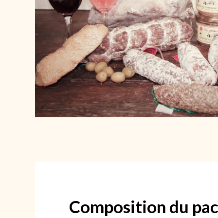
Composition du pac