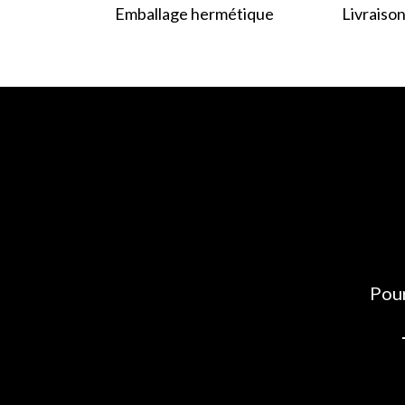
Emballage hermétique
Livraison
Pour