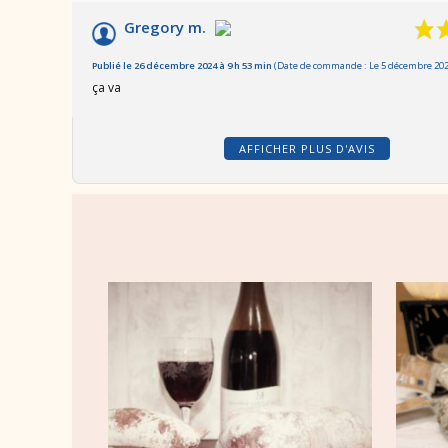
Gregory m.
Publié le 26 décembre 2024 à 9 h 53 min
(Date de commande : Le 5 décembre 2024
ça va
AFFICHER PLUS D'AVIS