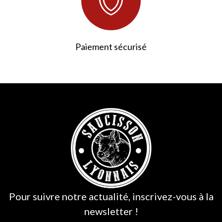
Paiement sécurisé
3 avis
Pour suivre notre actualité, inscrivez-vous à la
newsletter !