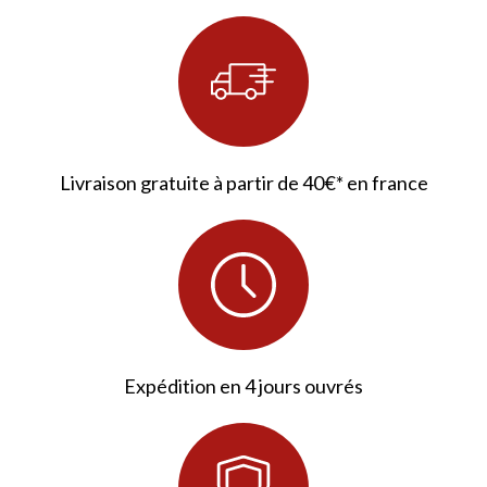
Livraison gratuite à partir de 40€* en france
Expédition en 4 jours ouvrés