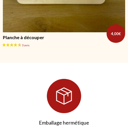
4,00
€
Planche à découper
Emballage hermétique