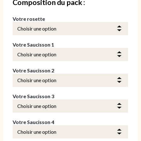
Composition du pack :
Votre rosette
Votre Saucisson 1
Votre Saucisson 2
Votre Saucisson 3
Votre Saucisson 4