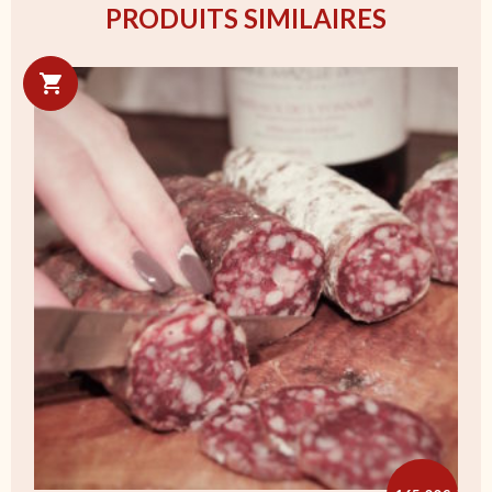
PRODUITS SIMILAIRES