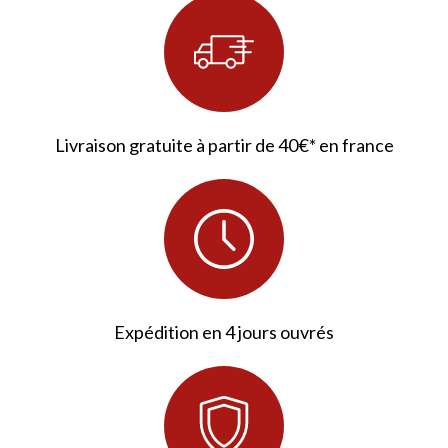
Livraison gratuite à partir de 40€* en france
38 avis
Expédition en 4 jours ouvrés