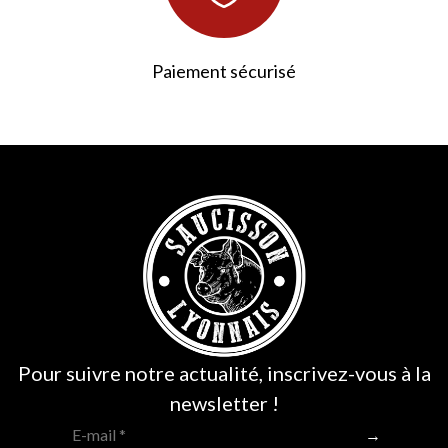
Paiement sécurisé
Pour suivre notre actualité, inscrivez-vous à la
newsletter !