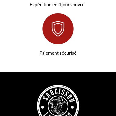
Expédition en 4 jours ouvrés
Paiement sécurisé
215 avis