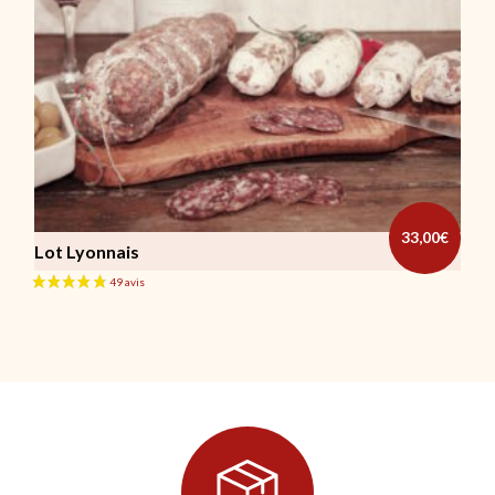
33,00
€
Lot Lyonnais
Ce produit a plusieurs variations. Les options peuvent être cho