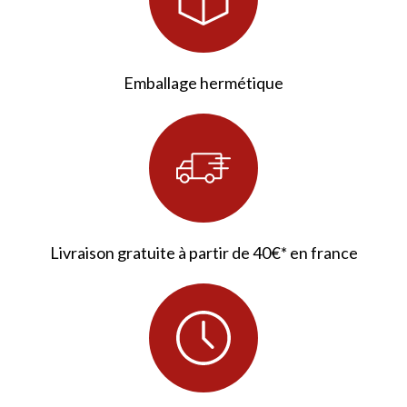
1 avis
Emballage hermétique
Livraison gratuite à partir de 40€* en france