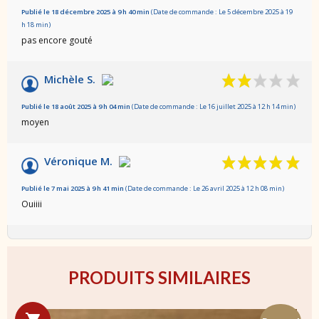
Publié le 18 décembre 2025 à 9 h 40 min
(Date de commande : Le 5 décembre 2025 à 19
h 18 min)
pas encore gouté
Michèle S.
Publié le 18 août 2025 à 9 h 04 min
(Date de commande : Le 16 juillet 2025 à 12 h 14 min)
moyen
Véronique M.
Publié le 7 mai 2025 à 9 h 41 min
(Date de commande : Le 26 avril 2025 à 12 h 08 min)
Ouiiii
PRODUITS SIMILAIRES