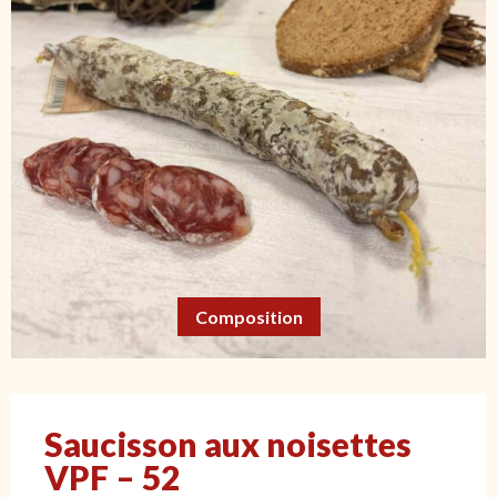
Composition
Saucisson aux noisettes
VPF – 52