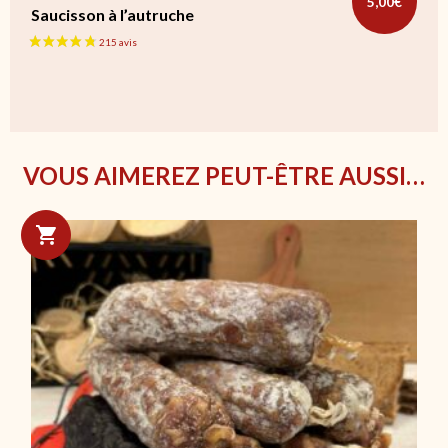
5,00
€
Saucisson à l’autruche
VOUS AIMEREZ PEUT-ÊTRE AUSSI…