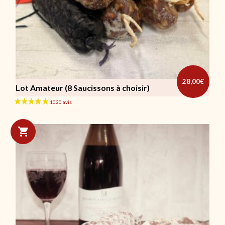
28,00
€
Lot Amateur (8 Saucissons à choisir)
Ce produit a plusieurs variations. Les options peuvent être cho