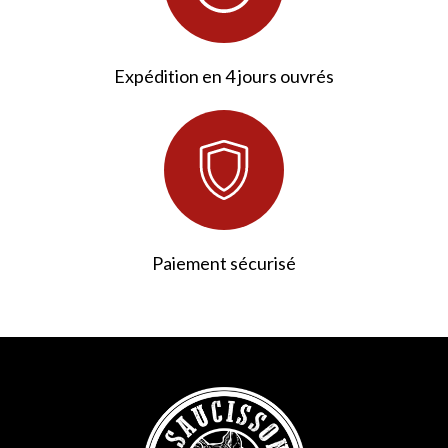
Expédition en 4 jours ouvrés
Paiement sécurisé