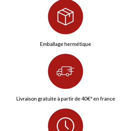
Emballage hermétique
Livraison gratuite à partir de 40€* en france