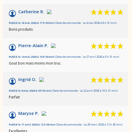
Catherine R.
Publié le 18 mai 2026 à 17 h 59 min
(Date de commande : Le 4 mai 2026 à 8 h 31 min)
Bons produits
Pierre-Alain P.
Publié le 14 mai 2026 à 10 h 56 min
(Date de commande : Le 27 avril 2026 à 0 h 31 min)
Gout bon mais moins mon truc.
Ingrid O.
Publié le 6 mai 2026 à 9 h 55 min
(Date de commande : Le 22 avril 2026 à 16 h 21 min)
Parfait
Maryse P.
Publié le 17 avril 2026 à 12 h 58 min
(Date de commande : Le 29 mars 2026 à 12 h 45 min)
Excellentes