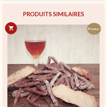
PRODUITS SIMILAIRES
Promo !