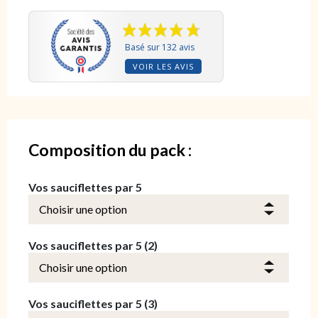
Basé sur 132 avis
VOIR LES AVIS
Composition du pack :
Vos sauciflettes par 5
Vos sauciflettes par 5 (2)
Vos sauciflettes par 5 (3)