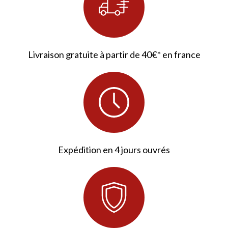
Livraison gratuite à partir de 40€* en france
Expédition en 4 jours ouvrés