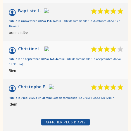
Baptiste L.
Publié le 6 novembre 2025 à 15 h 14 min
(Date de commande : Le 26 octobre 2025 à 17 h
16 min)
bonne idée
Christine L.
Publié le 16 septembre 2025 à 14 h 44 min
(Date de commande : Le 4 septembre 2025 à
8 h 34 min)
Bien
Christophe F.
Publié le 7 mai 2025 à 9 h 41 min
(Date de commande : Le 27 avril 2025 à 8 h 12 min)
Idem
AFFICHER PLUS D'AVIS