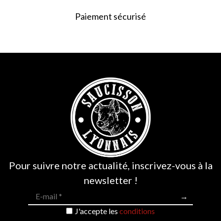
Paiement sécurisé
Pour suivre notre actualité, inscrivez-vous à la
newsletter !
J'accepte les
conditions