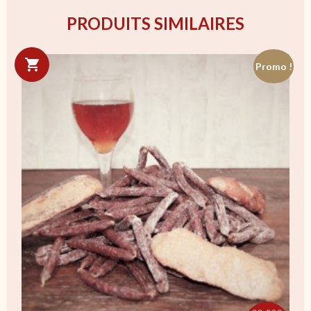
PRODUITS SIMILAIRES
Promo !