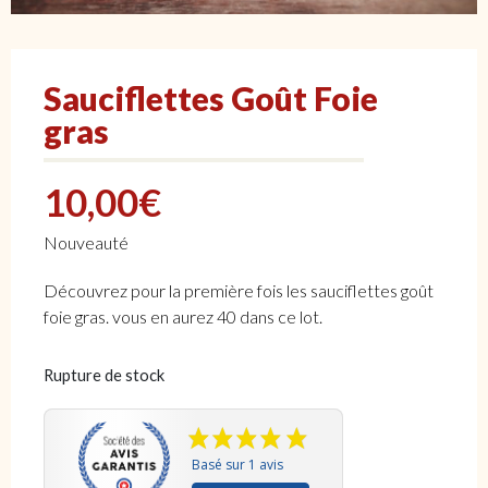
Sauciflettes Goût Foie
gras
10,00
€
Nouveauté
Découvrez pour la première fois les sauciflettes goût
foie gras. vous en aurez 40 dans ce lot.
Rupture de stock
Basé sur 1 avis