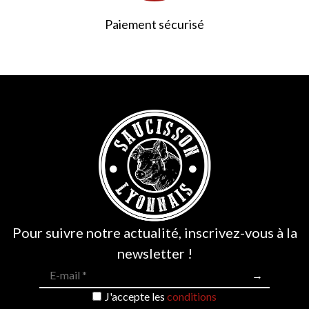
Paiement sécurisé
Pour suivre notre actualité, inscrivez-vous à la
newsletter !
J'accepte les
conditions