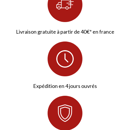
Livraison gratuite à partir de 40€* en france
Expédition en 4 jours ouvrés
235 avis