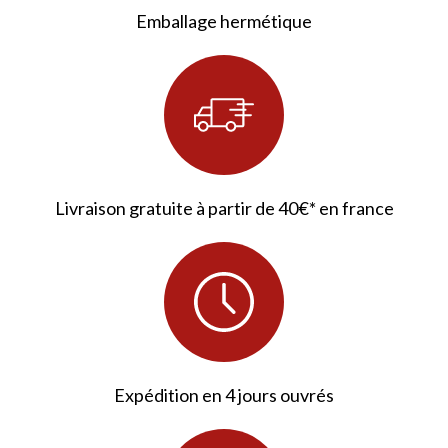
Emballage hermétique
67 avis
Livraison gratuite à partir de 40€* en france
Expédition en 4 jours ouvrés