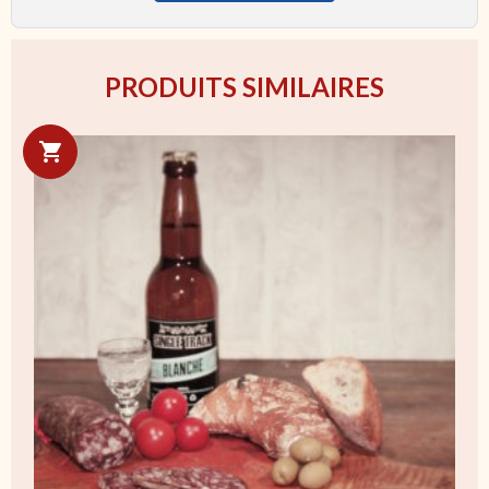
PRODUITS SIMILAIRES