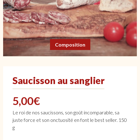
Composition
Saucisson au sanglier
5,00
€
Le roi de nos saucissons, son goût incomparable, sa
juste force et son onctuosité en font le best seller. 150
g