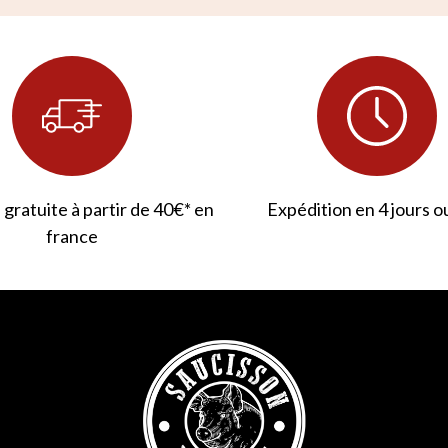
 gratuite à partir de 40€* en
Expédition en 4 jours o
france