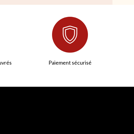
uvrés
Paiement sécurisé