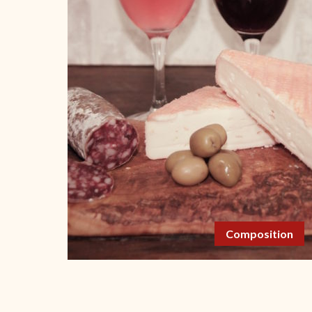
Composition