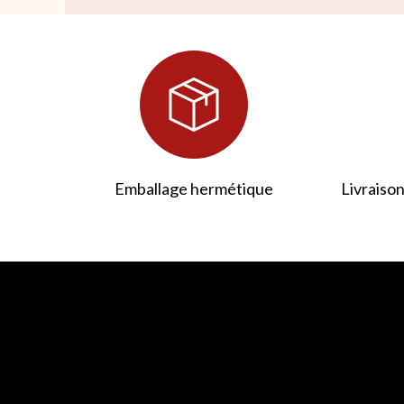
Emballage hermétique
Livraison