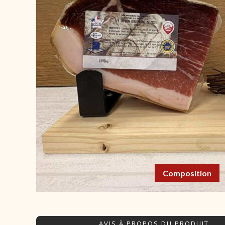
Composition
AVIS À PROPOS DU PRODUIT