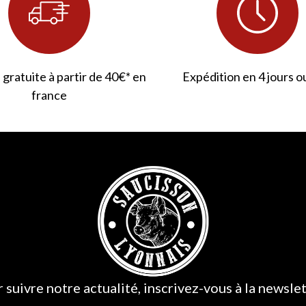
 gratuite à partir de 40€* en
Expédition en 4 jours o
france
 suivre notre actualité, inscrivez-vous à la newslet