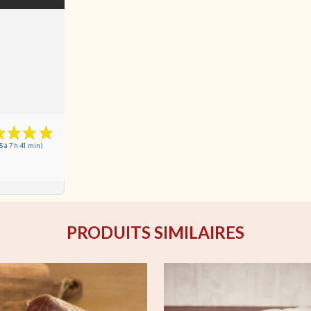
5 à 7 h 41 min)
PRODUITS SIMILAIRES