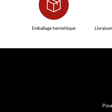
Emballage hermétique
Livraison
Pour