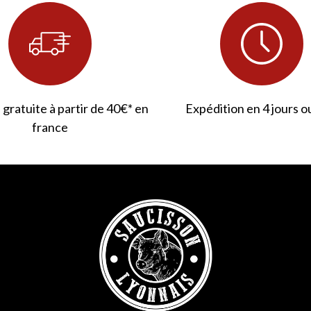
 gratuite à partir de 40€* en
Expédition en 4 jours o
france