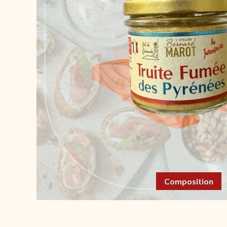
Composition