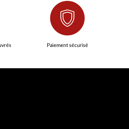
uvrés
Paiement sécurisé