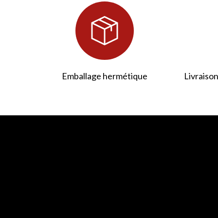
Emballage hermétique
Livraison