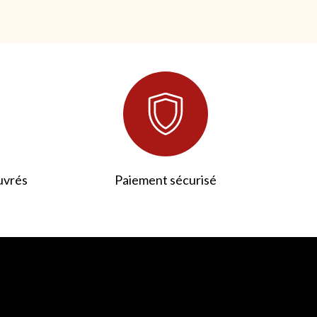
uvrés
Paiement sécurisé