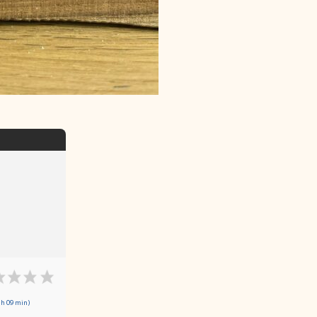
 h 09 min)