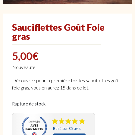
Sauciflettes Goût Foie
gras
5,00
€
Nouveauté
Découvrez pour la première fois les sauciflettes goût
foie gras, vous en aurez 15 dans ce lot.
Rupture de stock
Basé sur 35 avis