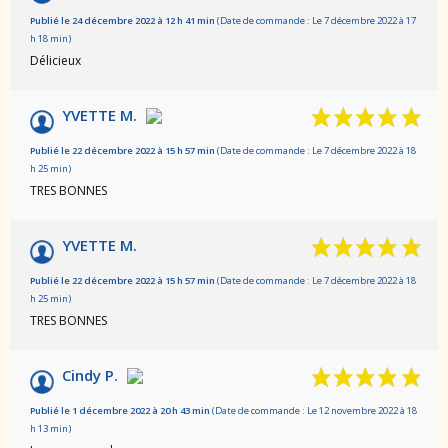
Publié le 24 décembre 2022 à 12 h 41 min
(Date de commande : Le 7 décembre 2022 à 17
h 18 min)
Délicieux
YVETTE M.
Publié le 22 décembre 2022 à 15 h 57 min
(Date de commande : Le 7 décembre 2022 à 18
h 25 min)
TRES BONNES
YVETTE M.
Publié le 22 décembre 2022 à 15 h 57 min
(Date de commande : Le 7 décembre 2022 à 18
h 25 min)
TRES BONNES
Cindy P.
Publié le 1 décembre 2022 à 20 h 43 min
(Date de commande : Le 12 novembre 2022 à 18
h 13 min)