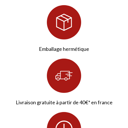
Emballage hermétique
Livraison gratuite à partir de 40€* en france