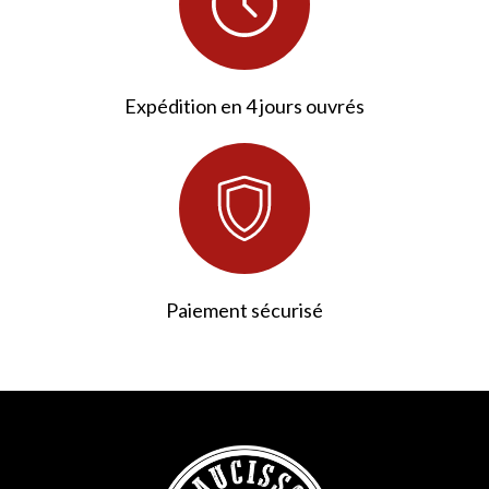
Expédition en 4 jours ouvrés
Paiement sécurisé