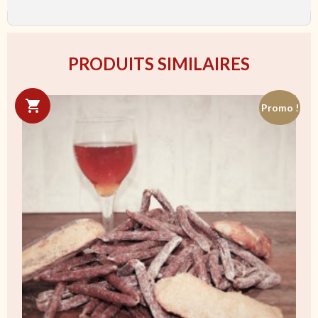
PRODUITS SIMILAIRES
Promo !