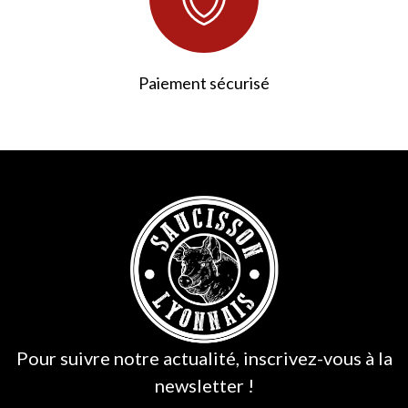
Paiement sécurisé
235 avis
Pour suivre notre actualité, inscrivez-vous à la
newsletter !