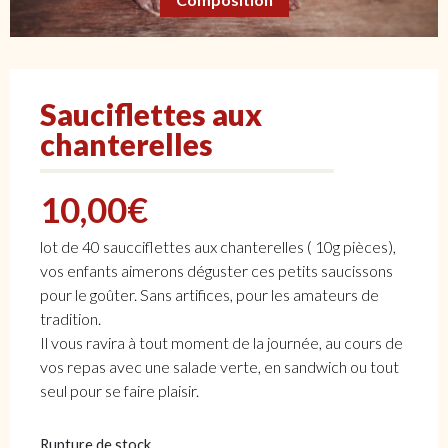
Sauciflettes aux
chanterelles
10,00
€
lot de 40 saucciflettes aux chanterelles ( 10g pièces),
vos enfants aimerons déguster ces petits saucissons
pour le goûter. Sans artifices, pour les amateurs de
tradition.
Il vous ravira à tout moment de la journée, au cours de
vos repas avec une salade verte, en sandwich ou tout
seul pour se faire plaisir.
Rupture de stock