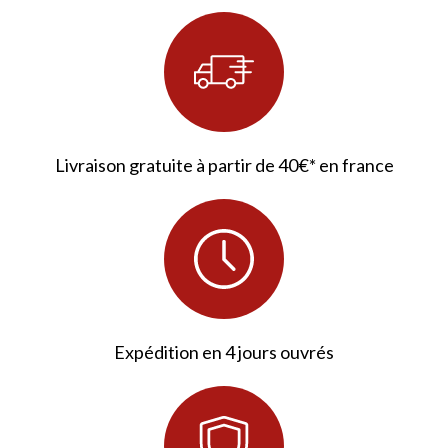
Livraison gratuite à partir de 40€* en france
Expédition en 4 jours ouvrés