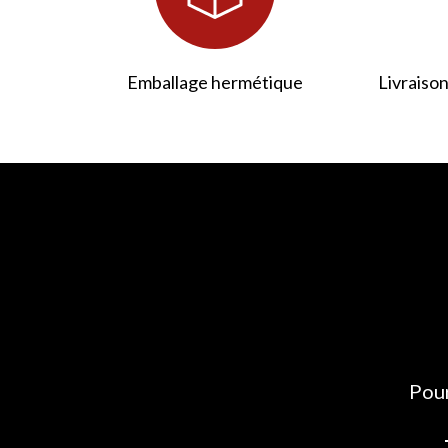
Emballage hermétique
Livraison
Pour