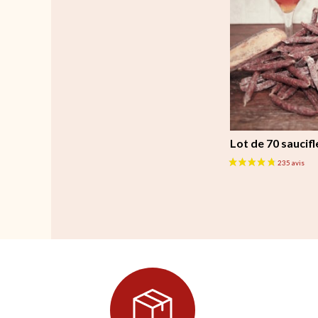
Lot de 70 saucifl