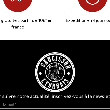
 gratuite à partir de 40€* en
Expédition en 4 jours o
france
 suivre notre actualité, inscrivez-vous à la newslet