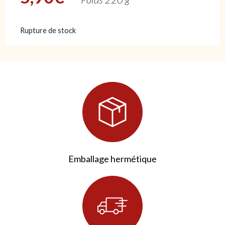
Rupture de stock
Emballage hermétique