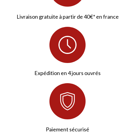
Livraison gratuite à partir de 40€* en france
Expédition en 4 jours ouvrés
Paiement sécurisé