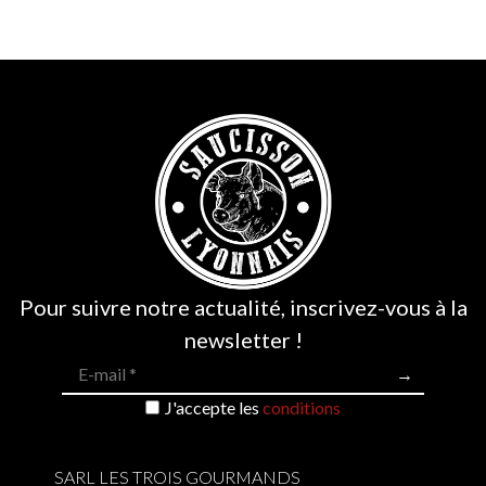
Pour suivre notre actualité, inscrivez-vous à la
newsletter !
J'accepte les
conditions
SARL LES TROIS GOURMANDS