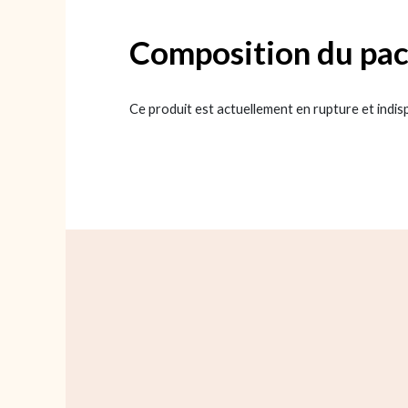
Composition du pac
Ce produit est actuellement en rupture et indis