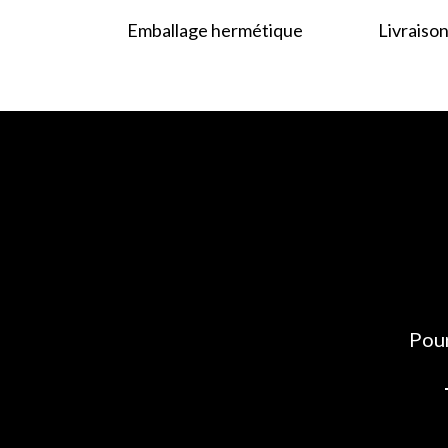
Emballage hermétique
Livraison
Pour