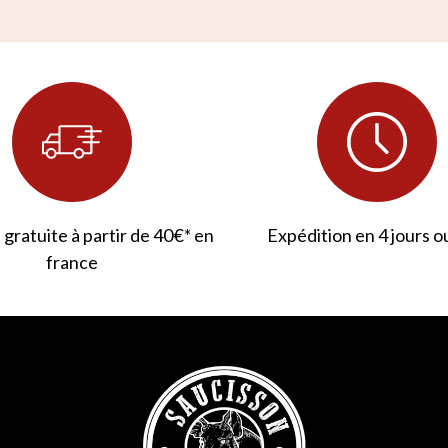
 gratuite à partir de 40€* en
Expédition en 4 jours o
france