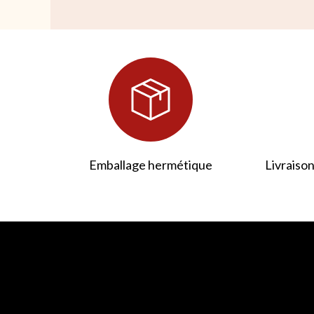
Emballage hermétique
Livraison