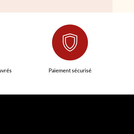
uvrés
Paiement sécurisé