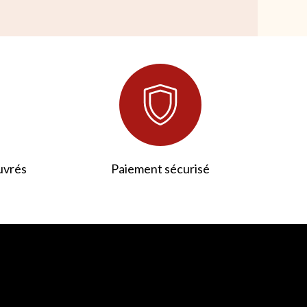
uvrés
Paiement sécurisé