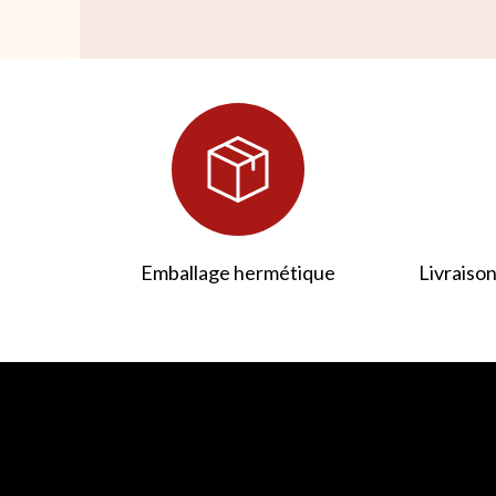
Emballage hermétique
Livraison