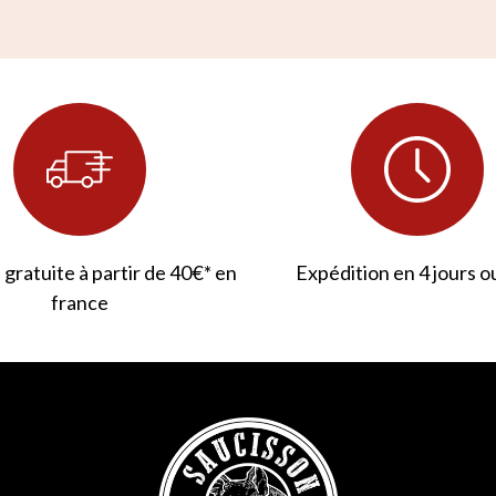
 gratuite à partir de 40€* en
Expédition en 4 jours o
france