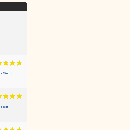
 h 56 min)
 h 56 min)