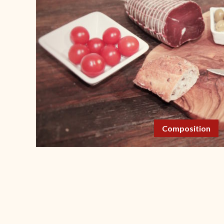
Composition