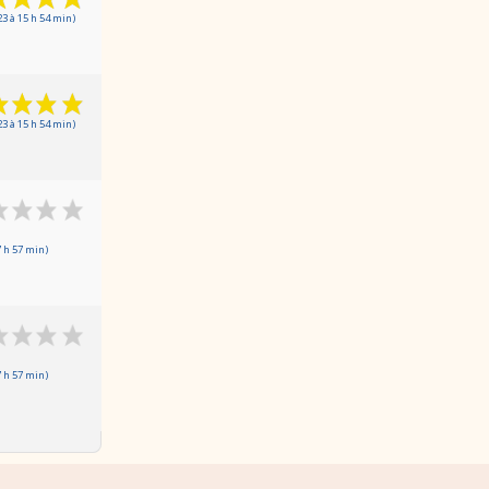
3 à 15 h 54 min)
3 à 15 h 54 min)
 h 57 min)
 h 57 min)