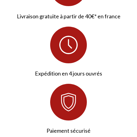
Livraison gratuite à partir de 40€* en france
Expédition en 4 jours ouvrés
Paiement sécurisé