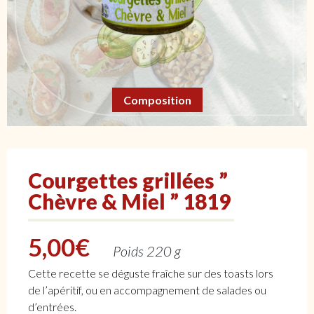
Composition
Courgettes grillées ”
Chèvre & Miel ” 1819
5,00
€
Poids 220 g
Cette recette se déguste fraîche sur des toasts lors
de l’apéritif, ou en accompagnement de salades ou
d’entrées.