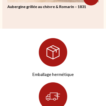
Aubergine grillée au chèvre & Romarin – 1831
Emballage hermétique
4 avis