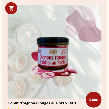
5,00
€
Confit d’oignons rouges au Porto 1801