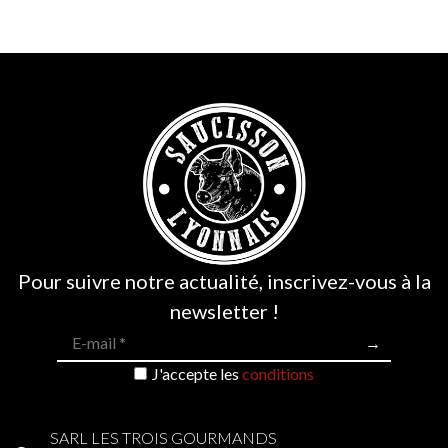
2 avis
Pour suivre notre actualité, inscrivez-vous à la
newsletter !
J'accepte les
conditions
SARL LES TROIS GOURMANDS