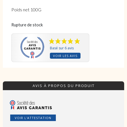
Poids net 100G
Rupture de stock
Basé sur 6 avis
VOIR LES AVIS
AVIS À PROPOS DU PRODUIT
VOIR L'ATTESTATION