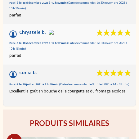
Publié le 18 décembre 2023 à 12 h 52 min
(Date de commande : Le 30 novembre 2023 à
10 h 16 min)
parfait
Chrystele b.
Publié le 18 décembre 2023 à 12 h 52 min
(Date de commande : Le 30 novembre 2023 à
10 h 16 min)
parfait
sonia b.
Publié le 20 juillet 2021 à 8 h 40 min
(Date de commande : Le 9 juillet 2021 à 14 h 35 min)
Excellent le goût en bouche de la courgette et du fromage explose.
PRODUITS SIMILAIRES