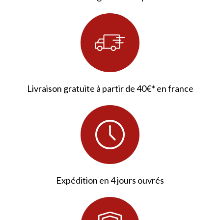
Livraison gratuite à partir de 40€* en france
Expédition en 4 jours ouvrés