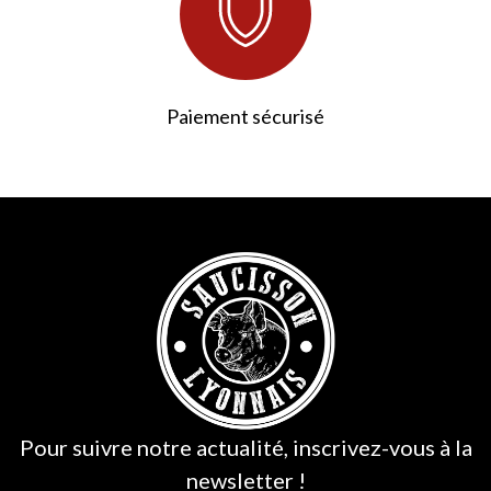
Paiement sécurisé
Pour suivre notre actualité, inscrivez-vous à la
newsletter !