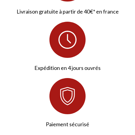
Livraison gratuite à partir de 40€* en france
Expédition en 4 jours ouvrés
Paiement sécurisé