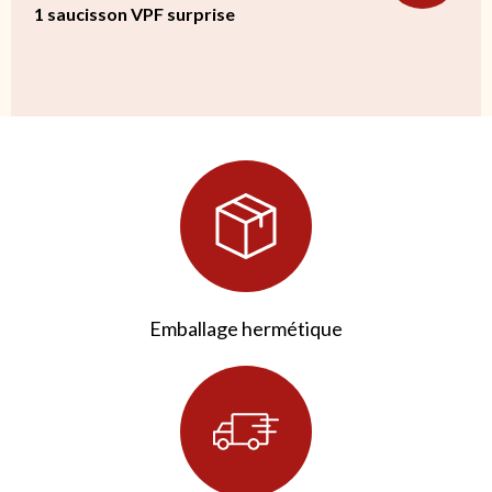
1 saucisson VPF surprise
2 avis
Emballage hermétique