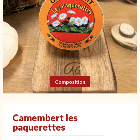
Composition
Camembert les
paquerettes