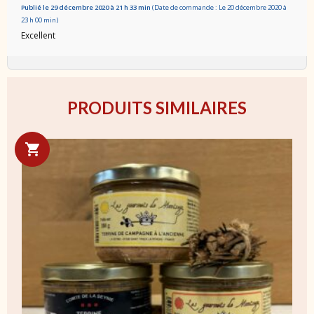
Publié le 29 décembre 2020 à 21 h 33 min
(Date de commande : Le 20 décembre 2020 à
23 h 00 min)
Excellent
PRODUITS SIMILAIRES