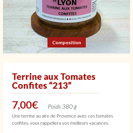
Composition
Terrine aux Tomates
Confites “213”
7,00
€
Poids 380 g
Une terrine au aire de Provence avec ces tomates
confites, vous rappellera vos meilleurs vacances.