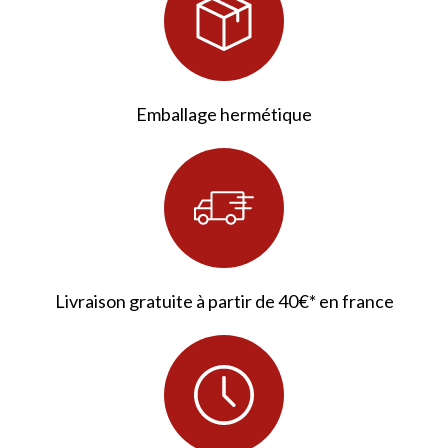
Emballage hermétique
Livraison gratuite à partir de 40€* en france