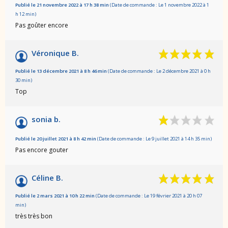
Publié le 21 novembre 2022 à 17 h 38 min
(Date de commande : Le 1 novembre 2022 à 1
h 12 min)
Pas goûter encore
Véronique B.
Publié le 13 décembre 2021 à 8 h 46 min
(Date de commande : Le 2 décembre 2021 à 0 h
30 min)
Top
sonia b.
Publié le 20 juillet 2021 à 8 h 42 min
(Date de commande : Le 9 juillet 2021 à 14 h 35 min)
Pas encore gouter
Céline B.
Publié le 2 mars 2021 à 10 h 22 min
(Date de commande : Le 19 février 2021 à 20 h 07
min)
très très bon