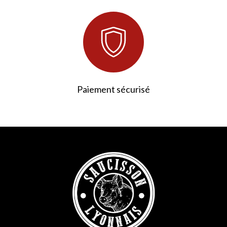
Paiement sécurisé