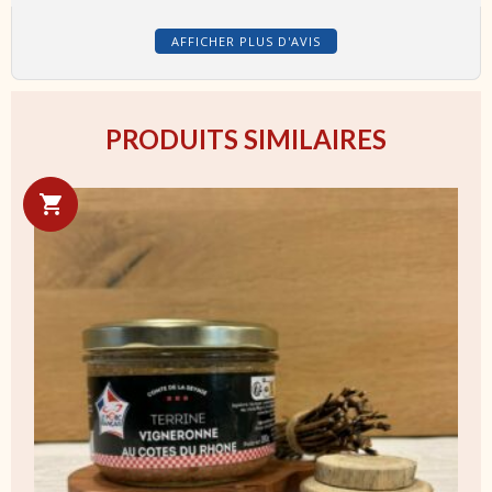
AFFICHER PLUS D'AVIS
PRODUITS SIMILAIRES