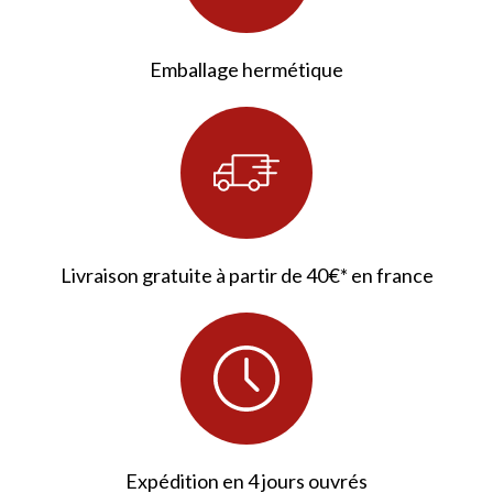
Emballage hermétique
58 avis
Livraison gratuite à partir de 40€* en france
Expédition en 4 jours ouvrés